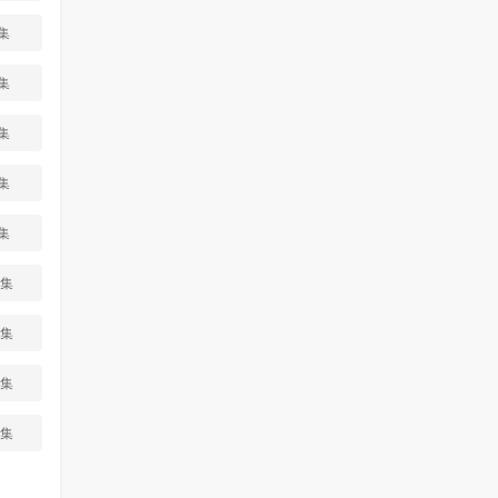
集
集
集
集
集
4集
2集
0集
8集