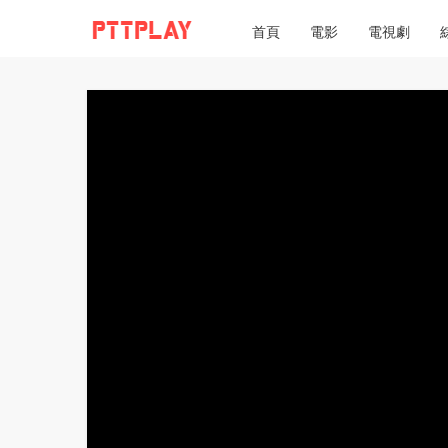
首頁
電影
電視劇