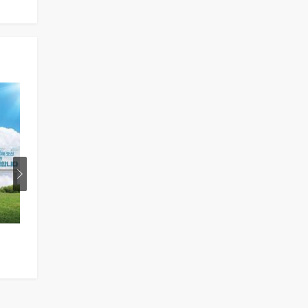
2026
明天也要上班！
徐仁国,朴智贤