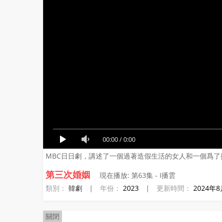
00:00
/
0:00
MBC日日劇，講述了一個過著造假生活的女人和一個爲
第三次婚姻
現在播放:
第63集
-
I播雲
類別：
韓劇
|
年份：
2023
|
更新時間：
2024年8
關閉