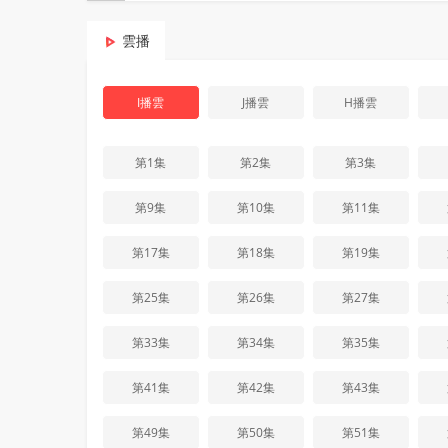
雲播
I播雲
J播雲
H播雲
第1集
第2集
第3集
第9集
第10集
第11集
第17集
第18集
第19集
第25集
第26集
第27集
第33集
第34集
第35集
第41集
第42集
第43集
第49集
第50集
第51集