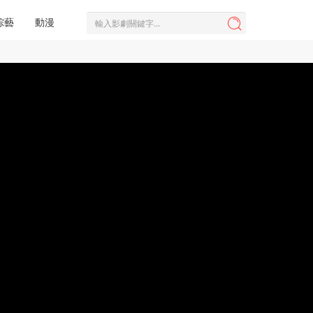
綜藝
動漫
