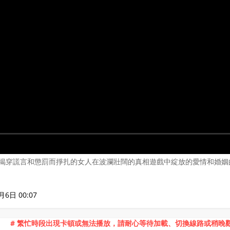
了揭穿謊言和懲罰而掙扎的女人在波瀾壯闊的真相遊戲中綻放的愛情和婚姻
月6日 00:07
# 繁忙時段出現卡頓或無法播放，請耐心等待加載、切換線路或稍晚