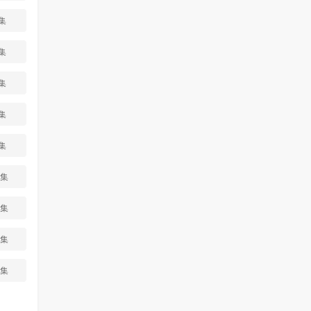
集
集
集
集
集
4集
2集
0集
8集