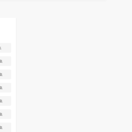
集
集
集
集
集
集
集