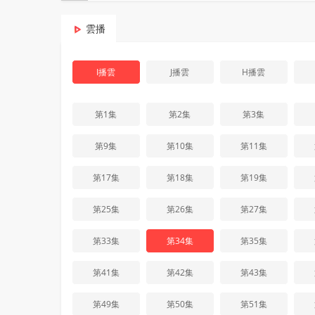
雲播
I播雲
J播雲
H播雲
第1集
第2集
第3集
第9集
第10集
第11集
第17集
第18集
第19集
第25集
第26集
第27集
第33集
第34集
第35集
第41集
第42集
第43集
第49集
第50集
第51集