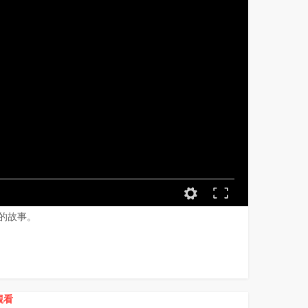
的故事。
觀看