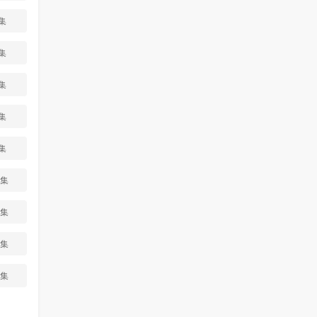
集
集
集
集
集
4集
2集
0集
8集