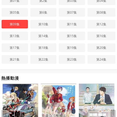
第01集
第2集
第03集
第04集
第05集
第6集
第07集
第08集
第09集
第10集
第11集
第12集
第13集
第14集
第15集
第16集
第17集
第18集
第19集
第20集
第21集
第22集
第23集
第24集
熱播動漫