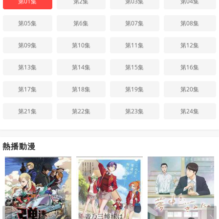
第01集
第2集
第03集
第04集
第05集
第6集
第07集
第08集
第09集
第10集
第11集
第12集
第13集
第14集
第15集
第16集
第17集
第18集
第19集
第20集
第21集
第22集
第23集
第24集
熱播動漫