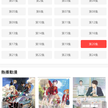
第01集
第2集
第03集
第04集
第05集
第6集
第07集
第08集
第09集
第10集
第11集
第12集
第13集
第14集
第15集
第16集
第17集
第18集
第19集
第20集
第21集
第22集
第23集
第24集
熱播動漫