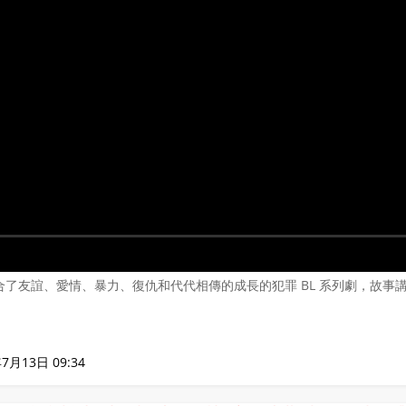
劇，一部融合了友誼、愛情、暴力、復仇和代代相傳的成長的犯罪 BL 系列劇
7月13日 09:34