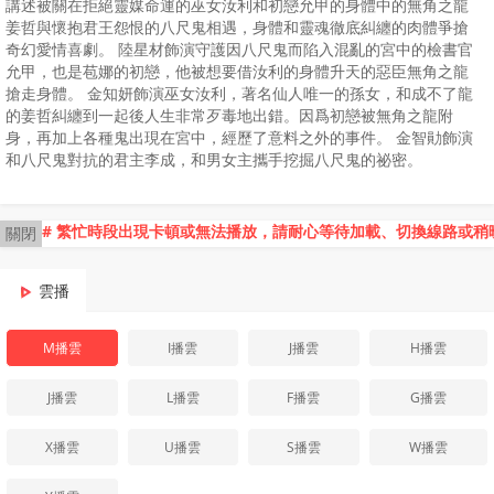
講述被關在拒絕靈媒命運的巫女汝利和初戀允甲的身體中的無角之龍
姜哲與懷抱君王怨恨的八尺鬼相遇，身體和靈魂徹底糾纏的肉體爭搶
奇幻愛情喜劇。 陸星材飾演守護因八尺鬼而陷入混亂的宮中的檢書官
允甲，也是苞娜的初戀，他被想要借汝利的身體升天的惡臣無角之龍
搶走身體。 金知妍飾演巫女汝利，著名仙人唯一的孫女，和成不了龍
的姜哲糾纏到一起後人生非常歹毒地出錯。因爲初戀被無角之龍附
身，再加上各種鬼出現在宮中，經歷了意料之外的事件。 金智勛飾演
和八尺鬼對抗的君主李成，和男女主攜手挖掘八尺鬼的祕密。
# 繁忙時段出現卡頓或無法播放，請耐心等待加載、切換線路或稍
關閉
雲播
M播雲
I播雲
J播雲
H播雲
J播雲
L播雲
F播雲
G播雲
X播雲
U播雲
S播雲
W播雲