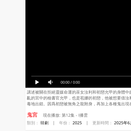
00:00
/
0:00
講述被關在拒絕靈媒命運的巫女汝利和初戀允甲的身體中
亂的宮中的檢書官允甲，也是苞娜的初戀，他被想要借汝
毒地出錯。因爲初戀被無角之龍附身，再加上各種鬼出現
鬼宮
現在播放:
第12集
-
I播雲
類別：
韓劇
|
年份：
2025
|
更新時間：
2025年6