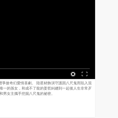
體爭搶奇幻愛情喜劇。 陸星材飾演守護因八尺鬼而陷入混
人唯一的孫女，和成不了龍的姜哲糾纏到一起後人生非常歹
，和男女主攜手挖掘八尺鬼的祕密。