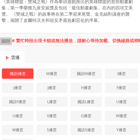
《英雄聯盟：雙城之戰》作爲拳頭遊戲推出的英雄聯盟的首部動畫劇
集，第一季榮獲九座安妮獎及包括「最佳動畫劇集」在內的四項艾美
獎。 《雙城之戰》的故事將在第二季迎來尾聲。金克絲對議會的襲
擊，揭開了皮爾特沃夫和祖安矛盾急劇惡化的序幕。
# 繁忙時段出現卡頓或無法播放，請耐心等待加載、切換線路或稍
關閉
雲播
國語I播雲
M播雲
國語M播雲
I播雲
J播雲
J播雲
H播雲
F播雲
國語F播雲
L播雲
國語L播雲
U播雲
U播雲
X播雲
G播雲
W播雲
W播雲
S播雲
國語S播雲
Y播雲