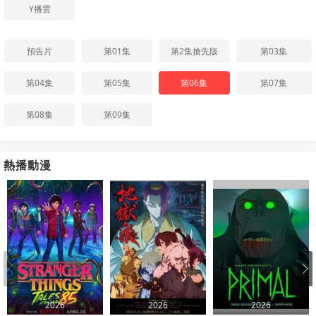
Y播雲
預告片
第01集
第2集搶先版
第03集
第04集
第05集
第06集
第07集
第08集
第09集
熱播動漫
2026
2026
2026