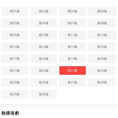
第01集
第02集
第03集
第04集
第05集
第06集
第07集
第08集
第09集
第10集
第11集
第12集
第13集
第14集
第15集
第16集
第17集
第18集
第19集
第20集
第21集
第22集
第23集
第24集
第25集
第26集
第27集
第28集
第29集
第30集
熱播港劇