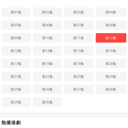
第01集
第02集
第03集
第04集
第05集
第06集
第07集
第08集
第09集
第10集
第11集
第12集
第13集
第14集
第15集
第16集
第17集
第18集
第19集
第20集
第21集
第22集
第23集
第24集
第25集
第26集
第27集
第28集
第29集
第30集
熱播港劇