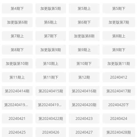
第4期下
加更版第5期
第5期上
第5期下
加更版第6期
第6期上
第6期下
加更版第7期
第7期上
第7期下
加更版第8期
第8期上
第8期下
加更版第9期
第9期上
第9期下
加更版第10期
第10期上
第10期下
加更版第11期
第11期上
第11期下
第12期
20240412
第20240414期
第20240415期
第20240416期
第20240417期
第20240419期中
第20240419期上
第20240420期
20240420下
20240421
第20240422期
20240423
20240424
20240425
20240426
20240427
第20240428期