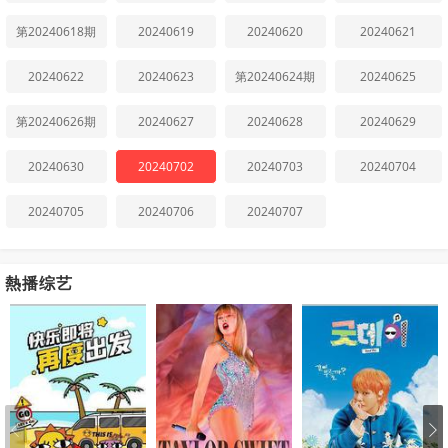
第20240618期
20240619
20240620
20240621
20240622
20240623
第20240624期
20240625
第20240626期
20240627
20240628
20240629
20240630
20240702
20240703
20240704
20240705
20240706
20240707
熱播综艺