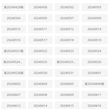
第20240429期
20240430
20240502
20240503
20240504
20240505
20240507
20240509
20240510
20240511
20240512
20240514
20240516
20240517
20240518
20240519
第20240521期
20240522
20240523
20240524
第20240524期上
20240525
第20240525期下
20240526
第20240528期
20240530
20240531
20240601
20240602
20240604
20240605
第20240606期
20240607
20240608
20240609
20240611
20240613
20240614
20240615
20240616