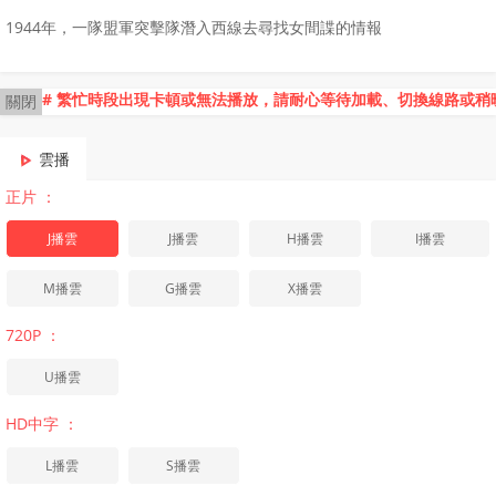
1944年，一隊盟軍突擊隊潛入西線去尋找女間諜的情報
# 繁忙時段出現卡頓或無法播放，請耐心等待加載、切換線路或稍
關閉
雲播
正片 ：
J播雲
J播雲
H播雲
I播雲
M播雲
G播雲
X播雲
720P ：
U播雲
HD中字 ：
L播雲
S播雲