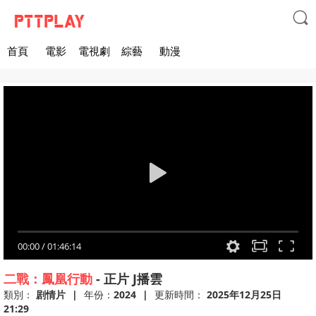

首頁
電影
電視劇
綜藝
動漫
00:00
/
01:46:14
二戰：鳳凰行動
-
正片
J播雲
類別：
剧情片
|
年份：
2024
|
更新時間：
2025年12月25日
21:29