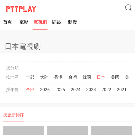

首頁
電影
電視劇
綜藝
動漫
日本電視劇
按分類
按地區
全部
大陸
香港
台灣
韓國
日本
美國
英國
按年份
全部
2026
2025
2024
2023
2022
2021
2
按更新排序