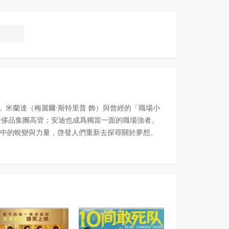
」米蘭達（梅麗爾·斯特里普 飾）與曾經的「職場小
奢侈品集團高管；安迪也成爲獨當一面的職場強者。
中的蛻變與力量，啓發人們重新去探尋關於夢想、