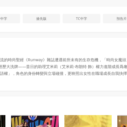
C中字
搶先版
TC中字
預告片
的時尚聖經《Runway》雜誌遭遇前所未有的生存危機，「時尚女魔頭
將經歷大洗牌——昔日的助理艾米莉（艾米莉·布朗特 飾）權力進階成長爲
語權」，角色的身份轉變與立場碰撞，更映照出女性在職場成長自我抉擇