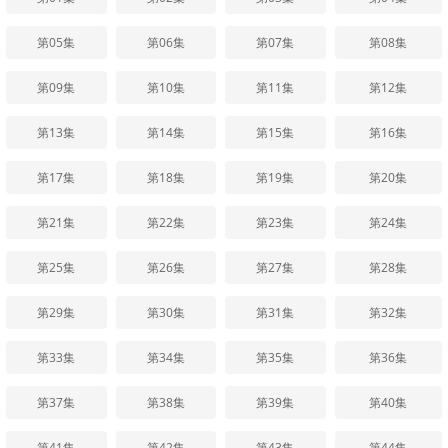
第05集
第06集
第07集
第08集
第09集
第10集
第11集
第12集
第13集
第14集
第15集
第16集
第17集
第18集
第19集
第20集
第21集
第22集
第23集
第24集
第25集
第26集
第27集
第28集
第29集
第30集
第31集
第32集
第33集
第34集
第35集
第36集
第37集
第38集
第39集
第40集
第41集
第42集
第43集
第44集