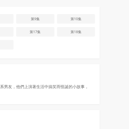
第9集
第10集
第17集
第18集
系男友，他們上演著生活中搞笑而怪誕的小故事，