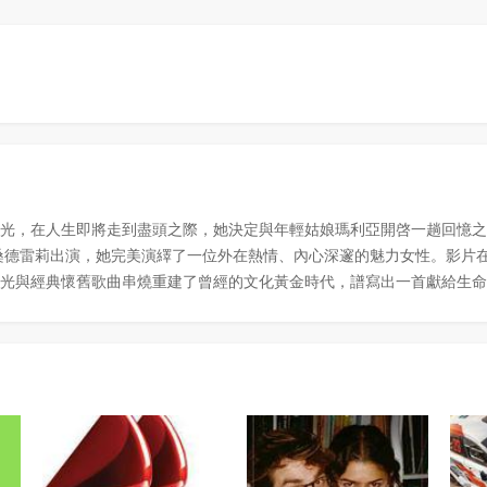
光，在人生即將走到盡頭之際，她決定與年輕姑娘瑪利亞開啓一趟回憶之
桑德雷莉出演，她完美演繹了一位外在熱情、內心深邃的魅力女性。影片
光與經典懷舊歌曲串燒重建了曾經的文化黃金時代，譜寫出一首獻給生命