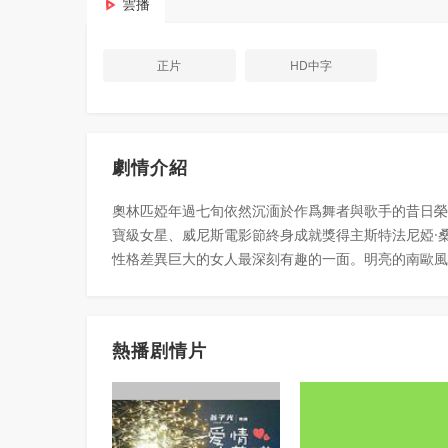
雲播
正片
HD中字
劇情介紹
奧林匹婭年過七旬依然沉湎於作爲舞者與歌手的昔日榮
寶級女星、威尼斯電影節終身成就獎得主斯特法尼婭·
性格差異巨大的女人最深刻有趣的一面。明亮的南歐風
熱播剧情片