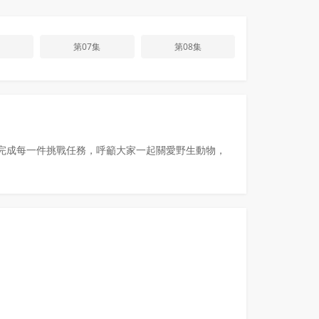
第07集
第08集
助完成每一件挑戰任務，呼籲大家一起關愛野生動物，