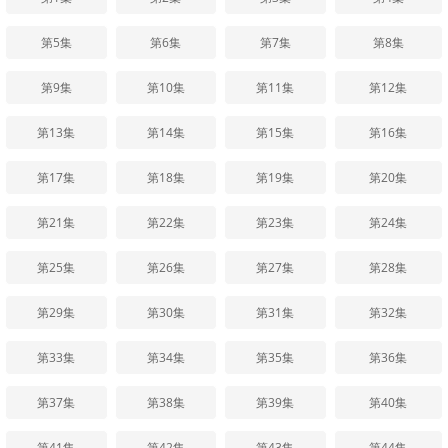
第5集
第6集
第7集
第8集
第9集
第10集
第11集
第12集
第13集
第14集
第15集
第16集
第17集
第18集
第19集
第20集
第21集
第22集
第23集
第24集
第25集
第26集
第27集
第28集
第29集
第30集
第31集
第32集
第33集
第34集
第35集
第36集
第37集
第38集
第39集
第40集
第41集
第42集
第43集
第44集