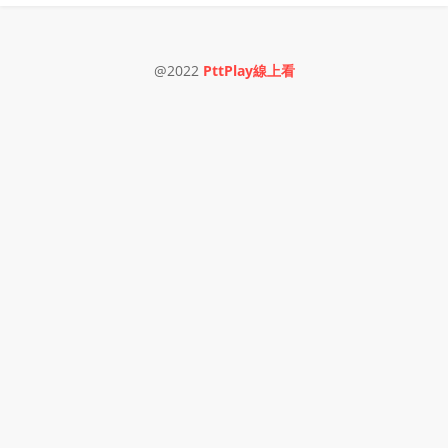
@2022
PttPlay線上看