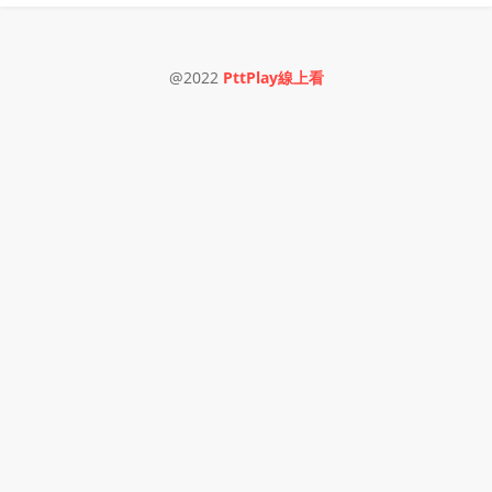
@2022
PttPlay線上看