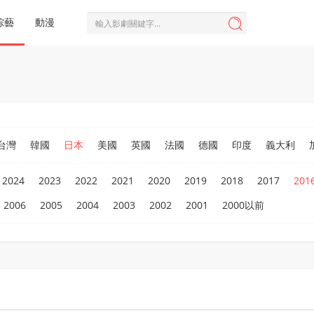
綜藝
動漫

台灣
韓國
日本
美國
英國
法國
德國
印度
義大利
2024
2023
2022
2021
2020
2019
2018
2017
201
2006
2005
2004
2003
2002
2001
2000以前