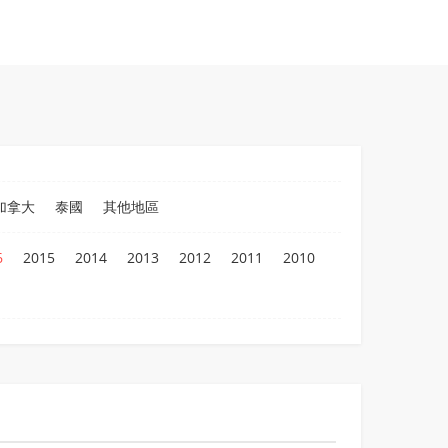
加拿大
泰國
其他地區
6
2015
2014
2013
2012
2011
2010