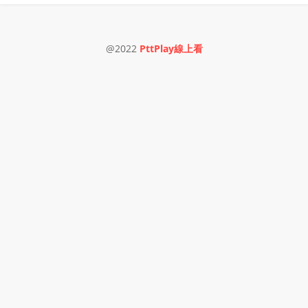
@2022
PttPlay線上看