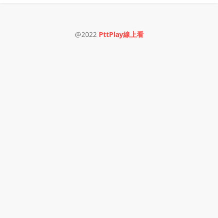
@2022
PttPlay線上看