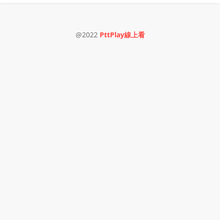
@2022
PttPlay線上看