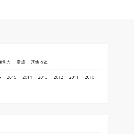
加拿大
泰國
其他地區
6
2015
2014
2013
2012
2011
2010