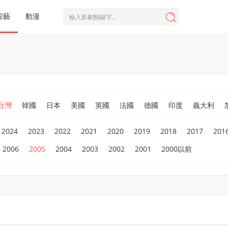
綜藝
動漫

台灣
韓國
日本
美國
英國
法國
德國
印度
義大利
2024
2023
2022
2021
2020
2019
2018
2017
201
2006
2005
2004
2003
2002
2001
2000以前